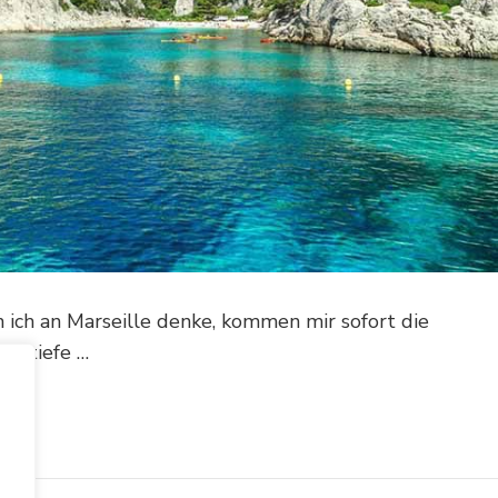
ich an Marseille denke, kommen mir sofort die
as tiefe …