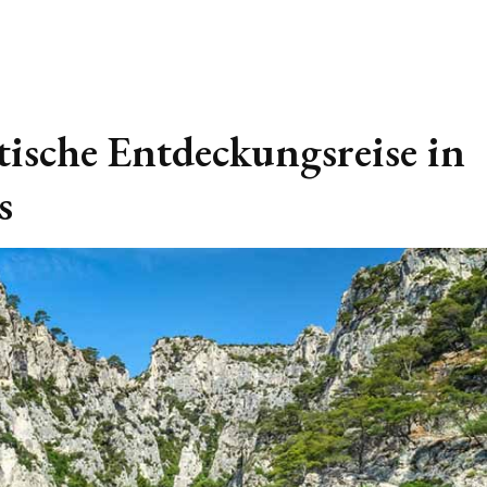
tische Entdeckungsreise in
s