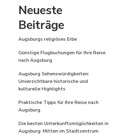
Neueste
Beiträge
Augsburgs religiöses Erbe
Günstige Flugbuchungen für Ihre Reise
nach Augsburg
Augsburg Sehenswürdigkeiten:
Unverzichtbare historische und
kulturelle Highlights
Praktische Tipps für Ihre Reise nach
Augsburg
Die besten Unterkunftsmöglichkeiten in
Augsburg: Mitten im Stadtzentrum