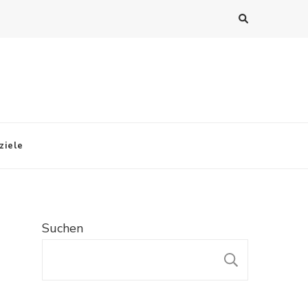
ziele
Suchen
SUCHE