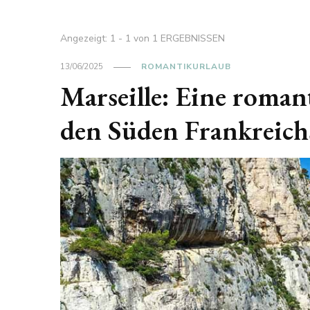
Angezeigt: 1 - 1 von 1 ERGEBNISSEN
13/06/2025
ROMANTIKURLAUB
Marseille: Eine roman
den Süden Frankreich