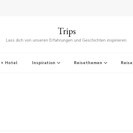
Trips
Lass dich von unseren Erfahrungen und Geschichten inspirieren.
 + Hotel
Inspiration
Reisethemen
Reise