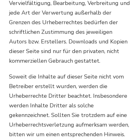
Vervielfältigung, Bearbeitung, Verbreitung und
jede Art der Verwertung außerhalb der
Grenzen des Urheberrechtes bedürfen der
schriftlichen Zustimmung des jeweiligen
Autors bzw. Erstellers. Downloads und Kopien
dieser Seite sind nur für den privaten, nicht
kommerziellen Gebrauch gestattet.
Soweit die Inhalte auf dieser Seite nicht vom
Betreiber erstellt wurden, werden die
Urheberrechte Dritter beachtet. Insbesondere
werden Inhalte Dritter als solche
gekennzeichnet. Sollten Sie trotzdem auf eine
Urheberrechtsverletzung aufmerksam werden,
bitten wir um einen entsprechenden Hinweis.