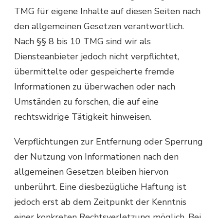
TMG für eigene Inhalte auf diesen Seiten nach
den allgemeinen Gesetzen verantwortlich.
Nach §§ 8 bis 10 TMG sind wir als
Diensteanbieter jedoch nicht verpflichtet,
übermittelte oder gespeicherte fremde
Informationen zu überwachen oder nach
Umständen zu forschen, die auf eine
rechtswidrige Tätigkeit hinweisen.
Verpflichtungen zur Entfernung oder Sperrung
der Nutzung von Informationen nach den
allgemeinen Gesetzen bleiben hiervon
unberührt. Eine diesbezügliche Haftung ist
jedoch erst ab dem Zeitpunkt der Kenntnis
einer konkreten Rechtsverletzung möglich. Bei