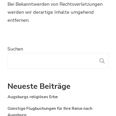
Bei Bekanntwerden von Rechtsverletzungen
werden wir derartige Inhalte umgehend
entfernen.
Suchen
S
Neueste Beiträge
Augsburgs religiöses Erbe
Günstige Flugbuchungen für Ihre Reise nach
Augsburg