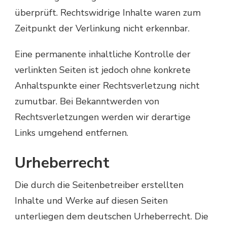
überprüft. Rechtswidrige Inhalte waren zum
Zeitpunkt der Verlinkung nicht erkennbar.
Eine permanente inhaltliche Kontrolle der
verlinkten Seiten ist jedoch ohne konkrete
Anhaltspunkte einer Rechtsverletzung nicht
zumutbar. Bei Bekanntwerden von
Rechtsverletzungen werden wir derartige
Links umgehend entfernen.
Urheberrecht
Die durch die Seitenbetreiber erstellten
Inhalte und Werke auf diesen Seiten
unterliegen dem deutschen Urheberrecht. Die