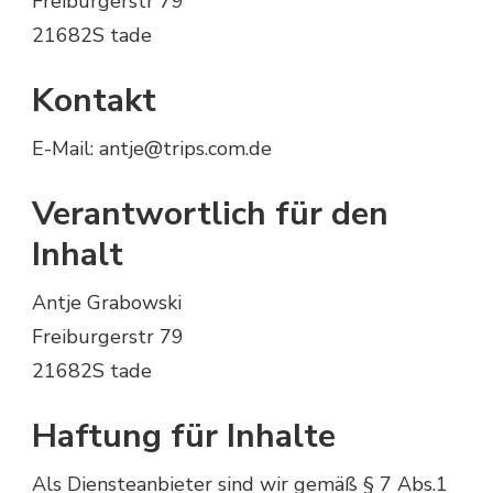
Freiburgerstr 79
21682S tade
Kontakt
E-Mail:
antje@trips.com.de
Verantwortlich für den
Inhalt
Antje Grabowski
Freiburgerstr 79
21682S tade
Haftung für Inhalte
Als Diensteanbieter sind wir gemäß § 7 Abs.1