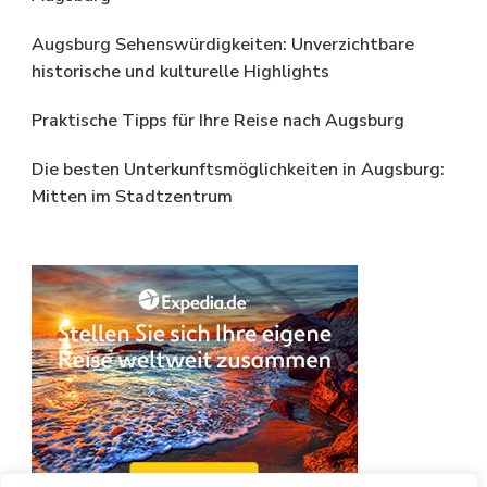
Augsburg Sehenswürdigkeiten: Unverzichtbare
historische und kulturelle Highlights
Praktische Tipps für Ihre Reise nach Augsburg
Die besten Unterkunftsmöglichkeiten in Augsburg:
Mitten im Stadtzentrum