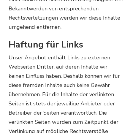
Bekanntwerden von entsprechenden
Rechtsverletzungen werden wir diese Inhalte
umgehend entfernen.
Haftung für Links
Unser Angebot enthält Links zu externen
Webseiten Dritter, auf deren Inhalte wir
keinen Einfluss haben. Deshalb können wir für
diese fremden Inhalte auch keine Gewähr
übernehmen. Für die Inhalte der verlinkten
Seiten ist stets der jeweilige Anbieter oder
Betreiber der Seiten verantwortlich. Die
verlinkten Seiten wurden zum Zeitpunkt der
Verlinkung auf mögliche Rechtsverstöße