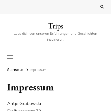
Trips
Lass dich von unseren Erfahrungen und Geschichten
inspirieren.
Startseite
Impressum
Impressum
Antje Grabowski