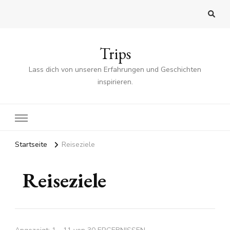
Trips
Lass dich von unseren Erfahrungen und Geschichten
inspirieren.
Startseite
Reiseziele
Reiseziele