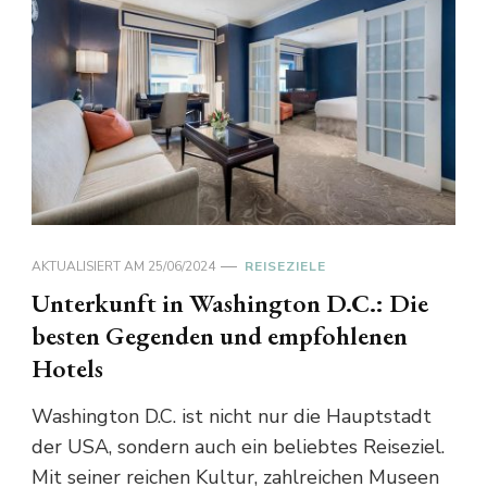
AKTUALISIERT AM
25/06/2024
REISEZIELE
Unterkunft in Washington D.C.: Die
besten Gegenden und empfohlenen
Hotels
Washington D.C. ist nicht nur die Hauptstadt
der USA, sondern auch ein beliebtes Reiseziel.
Mit seiner reichen Kultur, zahlreichen Museen