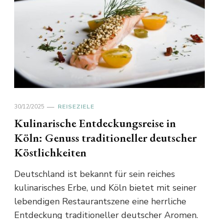
30/12/2025
REISEZIELE
Kulinarische Entdeckungsreise in
Köln: Genuss traditioneller deutscher
Köstlichkeiten
Deutschland ist bekannt für sein reiches
kulinarisches Erbe, und Köln bietet mit seiner
lebendigen Restaurantszene eine herrliche
Entdeckung traditioneller deutscher Aromen.