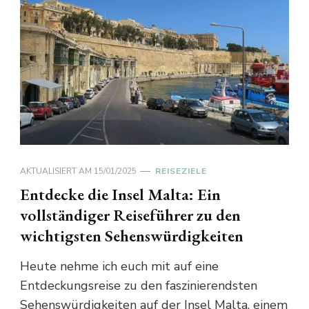
AKTUALISIERT AM
15/01/2025
REISEZIELE
Entdecke die Insel Malta: Ein
vollständiger Reiseführer zu den
wichtigsten Sehenswürdigkeiten
Heute nehme ich euch mit auf eine
Entdeckungsreise zu den faszinierendsten
Sehenswürdigkeiten auf der Insel Malta, einem