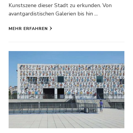
Kunstszene dieser Stadt zu erkunden. Von
avantgardistischen Galerien bis hin …
MEHR ERFAHREN