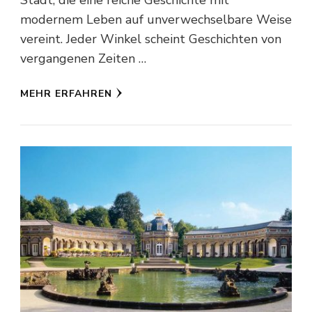
modernem Leben auf unverwechselbare Weise
vereint. Jeder Winkel scheint Geschichten von
vergangenen Zeiten …
MEHR ERFAHREN