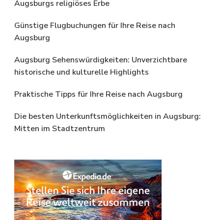
Augsburgs religiöses Erbe
Günstige Flugbuchungen für Ihre Reise nach
Augsburg
Augsburg Sehenswürdigkeiten: Unverzichtbare
historische und kulturelle Highlights
Praktische Tipps für Ihre Reise nach Augsburg
Die besten Unterkunftsmöglichkeiten in Augsburg:
Mitten im Stadtzentrum