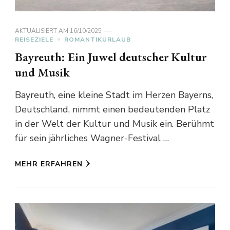
AKTUALISIERT AM
16/10/2025
REISEZIELE
ROMANTIKURLAUB
Bayreuth: Ein Juwel deutscher Kultur
und Musik
Bayreuth, eine kleine Stadt im Herzen Bayerns,
Deutschland, nimmt einen bedeutenden Platz
in der Welt der Kultur und Musik ein. Berühmt
für sein jährliches Wagner-Festival …
MEHR ERFAHREN