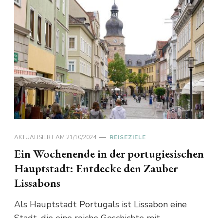
AKTUALISIERT AM
21/10/2024
REISEZIELE
Ein Wochenende in der portugiesischen
Hauptstadt: Entdecke den Zauber
Lissabons
Als Hauptstadt Portugals ist Lissabon eine
Stadt, die eine reiche Geschichte mit