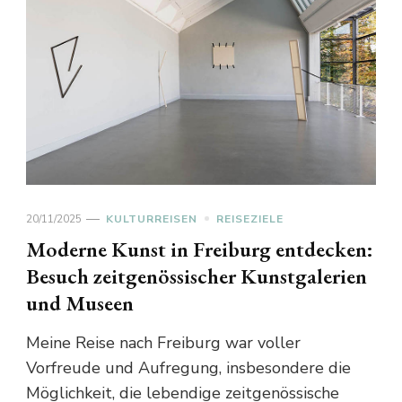
20/11/2025
KULTURREISEN
REISEZIELE
Moderne Kunst in Freiburg entdecken:
Besuch zeitgenössischer Kunstgalerien
und Museen
Meine Reise nach Freiburg war voller
Vorfreude und Aufregung, insbesondere die
Möglichkeit, die lebendige zeitgenössische