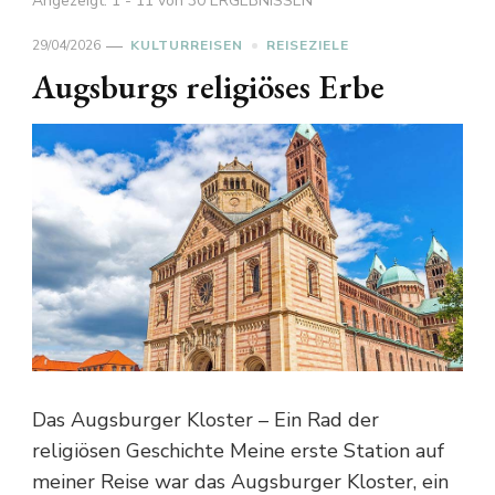
Angezeigt: 1 - 11 von 30 ERGEBNISSEN
29/04/2026
KULTURREISEN
REISEZIELE
Augsburgs religiöses Erbe
Das Augsburger Kloster – Ein Rad der
religiösen Geschichte Meine erste Station auf
meiner Reise war das Augsburger Kloster, ein