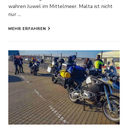
wahren Juwel im Mittelmeer. Malta ist nicht
nur …
MEHR ERFAHREN