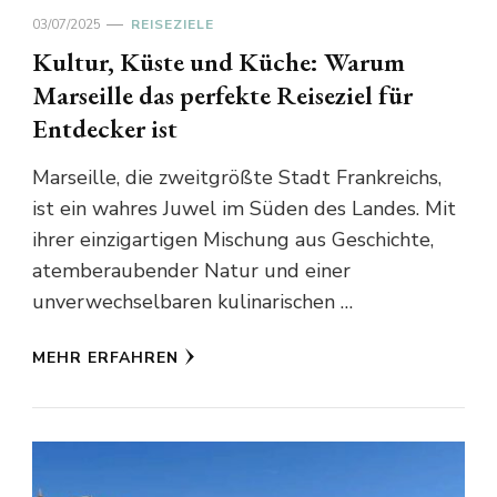
03/07/2025
REISEZIELE
Kultur, Küste und Küche: Warum
Marseille das perfekte Reiseziel für
Entdecker ist
Marseille, die zweitgrößte Stadt Frankreichs,
ist ein wahres Juwel im Süden des Landes. Mit
ihrer einzigartigen Mischung aus Geschichte,
atemberaubender Natur und einer
unverwechselbaren kulinarischen …
MEHR ERFAHREN