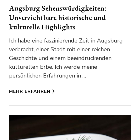
Augsburg Sehenswürdigkeiten:
Unverzichtbare historische und
kulturelle Highlights
Ich habe eine faszinierende Zeit in Augsburg
verbracht, einer Stadt mit einer reichen
Geschichte und einem beeindruckenden
kulturellen Erbe. Ich werde meine
persönlichen Erfahrungen in …
MEHR ERFAHREN