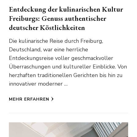
Entdeckung der kulinarischen Kultur
Freiburgs: Genuss authentischer
deutscher Köstlichkeiten
Die kulinarische Reise durch Freiburg,
Deutschland, war eine herrliche
Entdeckungsreise voller geschmackvoller
Überraschungen und kultureller Einblicke. Von
herzhaften traditionellen Gerichten bis hin zu
innovativer moderner …
MEHR ERFAHREN