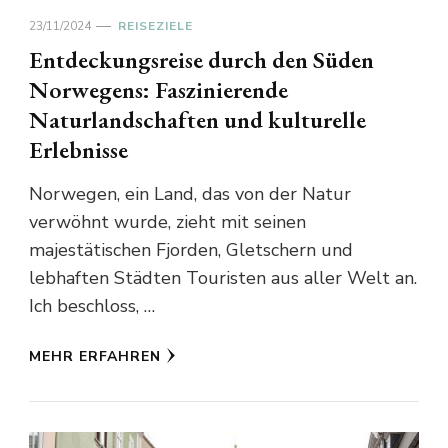
23/11/2024
REISEZIELE
Entdeckungsreise durch den Süden
Norwegens: Faszinierende
Naturlandschaften und kulturelle
Erlebnisse
Norwegen, ein Land, das von der Natur
verwöhnt wurde, zieht mit seinen
majestätischen Fjorden, Gletschern und
lebhaften Städten Touristen aus aller Welt an.
Ich beschloss, …
MEHR ERFAHREN