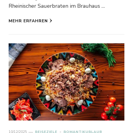
Rheinischer Sauerbraten im Brauhaus …
MEHR ERFAHREN
10/12/2025
REISEZIELE
ROMANTIKURLAUB