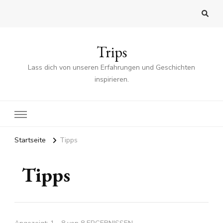
Trips
Lass dich von unseren Erfahrungen und Geschichten
inspirieren.
Startseite
Tipps
Tipps