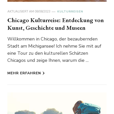
AKTUALISIERT AM
08/08/2023
KULTURREISEN
Chicago Kulturreise: Entdeckung von
Kunst, Geschichte und Museen
Willkommen in Chicago, der bezaubernden
Stadt am Michigansee! Ich nehme Sie mit auf
eine Tour zu den kulturellen Schätzen
Chicagos und zeige Ihnen, warum die …
MEHR ERFAHREN