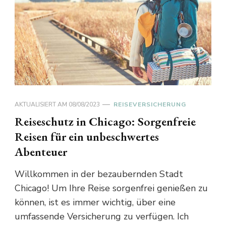
AKTUALISIERT AM
08/08/2023
REISEVERSICHERUNG
Reiseschutz in Chicago: Sorgenfreie
Reisen für ein unbeschwertes
Abenteuer
Willkommen in der bezaubernden Stadt
Chicago! Um Ihre Reise sorgenfrei genießen zu
können, ist es immer wichtig, über eine
umfassende Versicherung zu verfügen. Ich