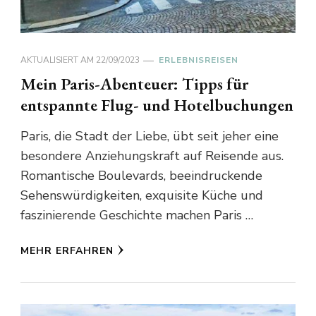
AKTUALISIERT AM
22/09/2023
ERLEBNISREISEN
Mein Paris-Abenteuer: Tipps für
entspannte Flug- und Hotelbuchungen
Paris, die Stadt der Liebe, übt seit jeher eine
besondere Anziehungskraft auf Reisende aus.
Romantische Boulevards, beeindruckende
Sehenswürdigkeiten, exquisite Küche und
faszinierende Geschichte machen Paris …
MEHR ERFAHREN