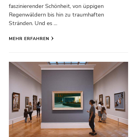
faszinierender Schönheit, von üppigen
Regenwäldern bis hin zu traumhaften
Stränden. Und es …
MEHR ERFAHREN