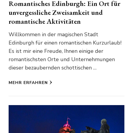
Romantisches Edinburgh: Ein Ort für
unvergessliche Zweisamkeit und
romantische Aktivitäten
Willkommen in der magischen Stadt
Edinburgh für einen romantischen Kurzurlaub!
Es ist mir eine Freude, Ihnen einige der
romantischsten Orte und Unternehmungen
dieser bezaubernden schottischen …
MEHR ERFAHREN