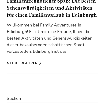
Familienfreundlicher Spaß: Die besten
Sehenswürdigkeiten und Aktivitäten
für einen Familienurlaub in Edinburgh
Willkommen bei Family Adventures in
Edinburgh! Es ist mir eine Freude, Ihnen die
besten Aktivitäten und Sehenswürdigkeiten
dieser bezaubernden schottischen Stadt
vorzustellen. Edinburgh ist das …
MEHR ERFAHREN
Suchen