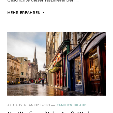
MEHR ERFAHREN
AKTUALISIERT AM
08/08/2023
FAMILIENURLAUB