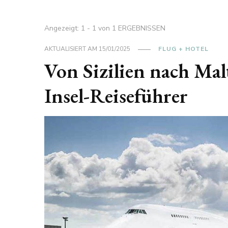
Angezeigt: 1 - 1 von 1 ERGEBNISSEN
AKTUALISIERT AM
15/01/2025
FLUG + HOTEL
Von Sizilien nach Malt
Insel-Reiseführer