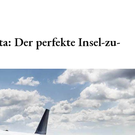
a: Der perfekte Insel-zu-