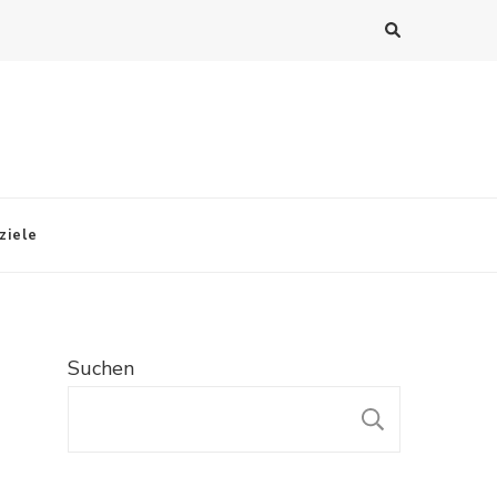
ziele
Suchen
SUCHE