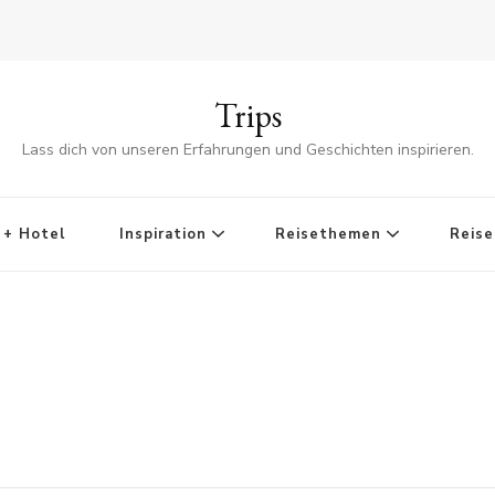
Trips
Lass dich von unseren Erfahrungen und Geschichten inspirieren.
 + Hotel
Inspiration
Reisethemen
Reise