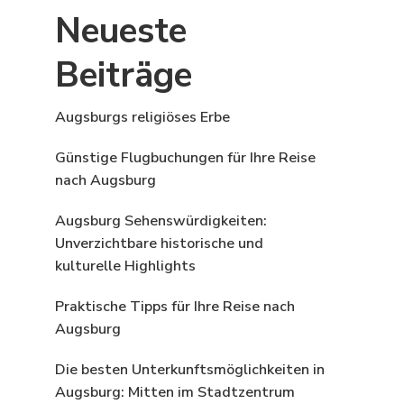
Neueste
Beiträge
Augsburgs religiöses Erbe
Günstige Flugbuchungen für Ihre Reise
nach Augsburg
Augsburg Sehenswürdigkeiten:
Unverzichtbare historische und
kulturelle Highlights
Praktische Tipps für Ihre Reise nach
Augsburg
Die besten Unterkunftsmöglichkeiten in
Augsburg: Mitten im Stadtzentrum