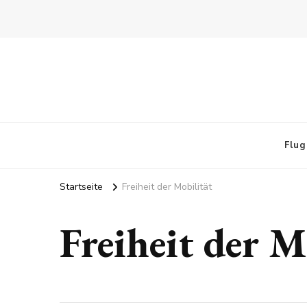
Flug
Startseite
Freiheit der Mobilität
Freiheit der M