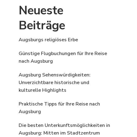
Neueste
Beiträge
Augsburgs religiöses Erbe
Günstige Flugbuchungen für Ihre Reise
nach Augsburg
Augsburg Sehenswürdigkeiten:
Unverzichtbare historische und
kulturelle Highlights
Praktische Tipps für Ihre Reise nach
Augsburg
Die besten Unterkunftsmöglichkeiten in
Augsburg: Mitten im Stadtzentrum