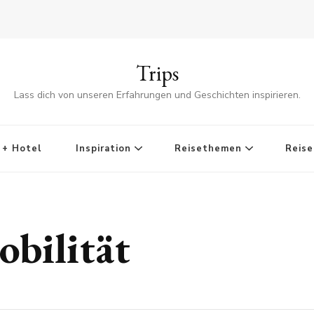
Trips
Lass dich von unseren Erfahrungen und Geschichten inspirieren.
 + Hotel
Inspiration
Reisethemen
Reise
obilität