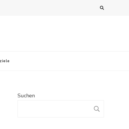
ziele
Suchen
SUCHE