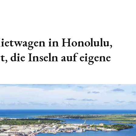
Mietwagen in Honolulu,
, die Inseln auf eigene