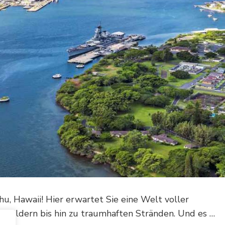
, Hawaii! Hier erwartet Sie eine Welt voller
nwäldern bis hin zu traumhaften Stränden. Und es …