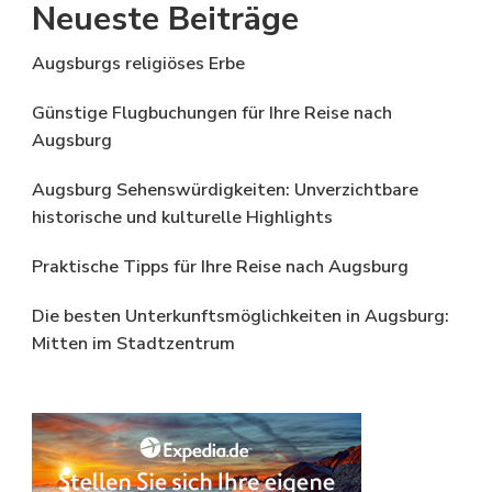
Neueste Beiträge
Augsburgs religiöses Erbe
Günstige Flugbuchungen für Ihre Reise nach
Augsburg
Augsburg Sehenswürdigkeiten: Unverzichtbare
historische und kulturelle Highlights
Praktische Tipps für Ihre Reise nach Augsburg
Die besten Unterkunftsmöglichkeiten in Augsburg:
Mitten im Stadtzentrum