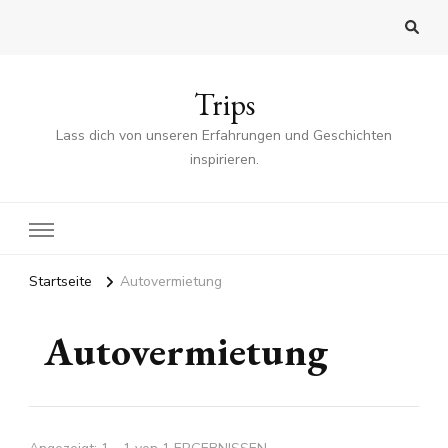
Trips
Lass dich von unseren Erfahrungen und Geschichten
inspirieren.
Startseite
Autovermietung
Autovermietung