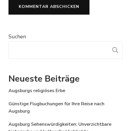
Suchen
S
Neueste Beiträge
Augsburgs religiöses Erbe
Günstige Flugbuchungen für Ihre Reise nach
Augsburg
Augsburg Sehenswürdigkeiten: Unverzichtbare