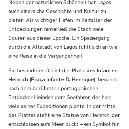
Neben der natürlichen Schönheit hat Lagos
auch einereiche Geschichte und Kultur zu
bieten. Als wichtiger Hafen im Zeitalter der
Entdeckungen hinterließ die Stadt viele
Spuren aus dieser Epoche. Ein Spaziergang
durch die Altstadt von Lagos fühlt sich an wie
eine Reise in die Vergangenheit.
Ein besonderer Ort ist der
Platz des Infanten
Heinrich (Praça Infante D. Henrique)
, benannt
nach dem berühmten portugiesischen
Entdecker Heinrich dem Seefahrer, der hier
viele seiner Expeditionen plante. In der Mitte
des Platzes steht eine Statue von Heinrich, der
entschlossen aufs Meer blickt – ein Symbol für