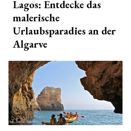
Lagos: Entdecke das
malerische
Urlaubsparadies an der
Algarve