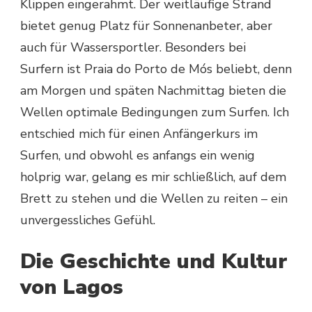
Klippen eingerahmt. Der weitläufige Strand
bietet genug Platz für Sonnenanbeter, aber
auch für Wassersportler. Besonders bei
Surfern ist Praia do Porto de Mós beliebt, denn
am Morgen und späten Nachmittag bieten die
Wellen optimale Bedingungen zum Surfen. Ich
entschied mich für einen Anfängerkurs im
Surfen, und obwohl es anfangs ein wenig
holprig war, gelang es mir schließlich, auf dem
Brett zu stehen und die Wellen zu reiten – ein
unvergessliches Gefühl.
Die Geschichte und Kultur
von Lagos