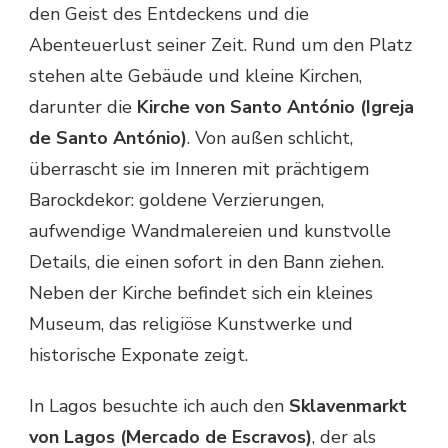
den Geist des Entdeckens und die
Abenteuerlust seiner Zeit. Rund um den Platz
stehen alte Gebäude und kleine Kirchen,
darunter die
Kirche von Santo António (Igreja
de Santo António)
. Von außen schlicht,
überrascht sie im Inneren mit prächtigem
Barockdekor: goldene Verzierungen,
aufwendige Wandmalereien und kunstvolle
Details, die einen sofort in den Bann ziehen.
Neben der Kirche befindet sich ein kleines
Museum, das religiöse Kunstwerke und
historische Exponate zeigt.
In Lagos besuchte ich auch den
Sklavenmarkt
von Lagos (Mercado de Escravos)
, der als