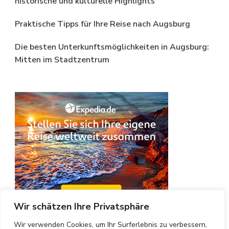
historische und kulturelle Highlights
Praktische Tipps für Ihre Reise nach Augsburg
Die besten Unterkunftsmöglichkeiten in Augsburg:
Mitten im Stadtzentrum
Wir schätzen Ihre Privatsphäre
Wir verwenden Cookies, um Ihr Surferlebnis zu verbessern,