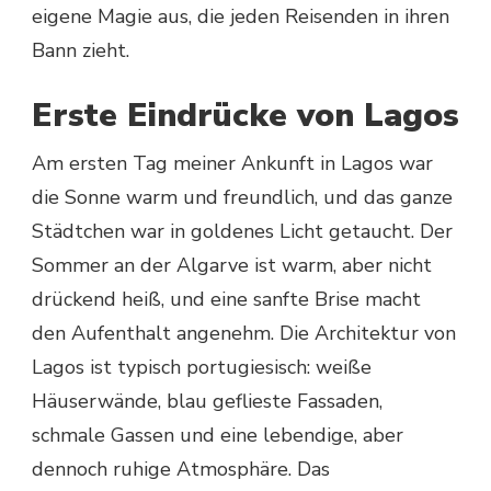
eigene Magie aus, die jeden Reisenden in ihren
Bann zieht.
Erste Eindrücke von Lagos
Am ersten Tag meiner Ankunft in Lagos war
die Sonne warm und freundlich, und das ganze
Städtchen war in goldenes Licht getaucht. Der
Sommer an der Algarve ist warm, aber nicht
drückend heiß, und eine sanfte Brise macht
den Aufenthalt angenehm. Die Architektur von
Lagos ist typisch portugiesisch: weiße
Häuserwände, blau geflieste Fassaden,
schmale Gassen und eine lebendige, aber
dennoch ruhige Atmosphäre. Das