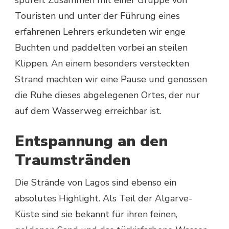
Touristen und unter der Führung eines
erfahrenen Lehrers erkundeten wir enge
Buchten und paddelten vorbei an steilen
Klippen. An einem besonders versteckten
Strand machten wir eine Pause und genossen
die Ruhe dieses abgelegenen Ortes, der nur
auf dem Wasserweg erreichbar ist.
Entspannung an den
Traumstränden
Die Strände von Lagos sind ebenso ein
absolutes Highlight. Als Teil der Algarve-
Küste sind sie bekannt für ihren feinen,