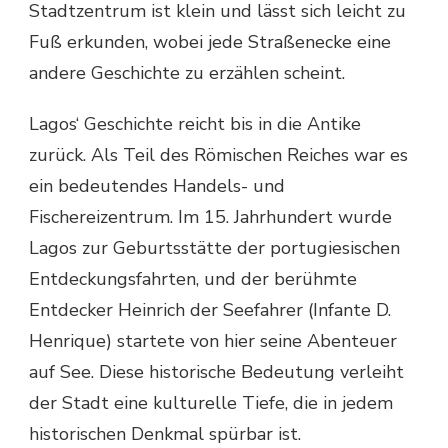
Stadtzentrum ist klein und lässt sich leicht zu
Fuß erkunden, wobei jede Straßenecke eine
andere Geschichte zu erzählen scheint.
Lagos‘ Geschichte reicht bis in die Antike
zurück. Als Teil des Römischen Reiches war es
ein bedeutendes Handels- und
Fischereizentrum. Im 15. Jahrhundert wurde
Lagos zur Geburtsstätte der portugiesischen
Entdeckungsfahrten, und der berühmte
Entdecker Heinrich der Seefahrer (Infante D.
Henrique) startete von hier seine Abenteuer
auf See. Diese historische Bedeutung verleiht
der Stadt eine kulturelle Tiefe, die in jedem
historischen Denkmal spürbar ist.