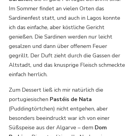
Im Sommer findet an vielen Orten das
Sardinenfest statt, und auch in Lagos konnte
ich das einfache, aber köstliche Gericht
genießen. Die Sardinen werden nur leicht
gesalzen und dann über offenem Feuer
gegrillt. Der Duft zieht durch die Gassen der
Altstadt, und das knusprige Fleisch schmeckte
einfach herrlich.
Zum Dessert ließ ich mir natürlich die
portugiesischen
Pastéis de Nata
(Puddingtörtchen) nicht entgehen, aber
besonders beeindruckt war ich von einer
Süßspeise aus der Algarve – dem
Dom