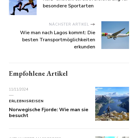
besondere Sportarten
NÄCHSTER ARTIKEL
Wie man nach Lagos kommt: Die
besten Transportmöglichkeiten
erkunden
Empfohlene Artikel
11/11/2024
ERLEBNISREISEN
Norwegische Fjorde: Wie man sie
besucht