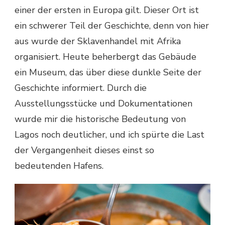
einer der ersten in Europa gilt. Dieser Ort ist
ein schwerer Teil der Geschichte, denn von hier
aus wurde der Sklavenhandel mit Afrika
organisiert. Heute beherbergt das Gebäude
ein Museum, das über diese dunkle Seite der
Geschichte informiert. Durch die
Ausstellungsstücke und Dokumentationen
wurde mir die historische Bedeutung von
Lagos noch deutlicher, und ich spürte die Last
der Vergangenheit dieses einst so
bedeutenden Hafens.