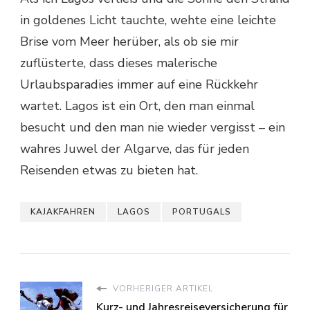
in goldenes Licht tauchte, wehte eine leichte
Brise vom Meer herüber, als ob sie mir
zuflüsterte, dass dieses malerische
Urlaubsparadies immer auf eine Rückkehr
wartet. Lagos ist ein Ort, den man einmal
besucht und den man nie wieder vergisst – ein
wahres Juwel der Algarve, das für jeden
Reisenden etwas zu bieten hat.
KAJAKFAHREN
LAGOS
PORTUGALS
VORHERIGER ARTIKEL
Kurz- und Jahresreiseversicherung für