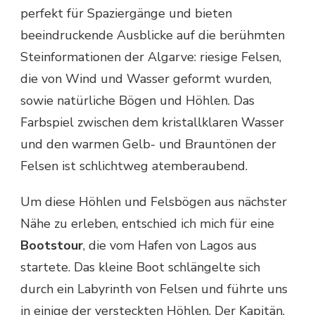
perfekt für Spaziergänge und bieten
beeindruckende Ausblicke auf die berühmten
Steinformationen der Algarve: riesige Felsen,
die von Wind und Wasser geformt wurden,
sowie natürliche Bögen und Höhlen. Das
Farbspiel zwischen dem kristallklaren Wasser
und den warmen Gelb- und Brauntönen der
Felsen ist schlichtweg atemberaubend.
Um diese Höhlen und Felsbögen aus nächster
Nähe zu erleben, entschied ich mich für eine
Bootstour
, die vom Hafen von Lagos aus
startete. Das kleine Boot schlängelte sich
durch ein Labyrinth von Felsen und führte uns
in einige der versteckten Höhlen. Der Kapitän,