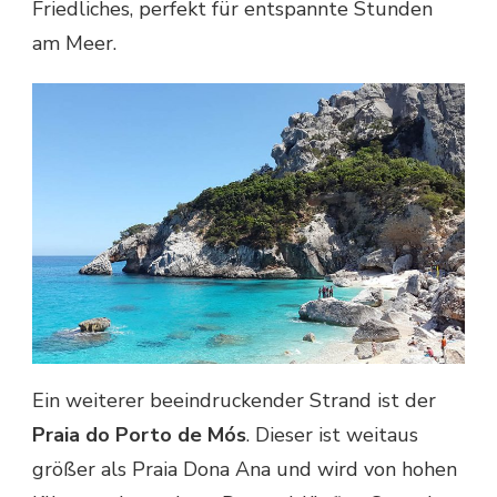
Friedliches, perfekt für entspannte Stunden
am Meer.
Ein weiterer beeindruckender Strand ist der
Praia do Porto de Mós
. Dieser ist weitaus
größer als Praia Dona Ana und wird von hohen