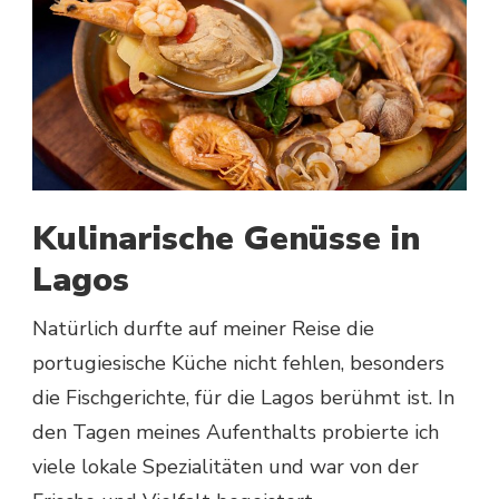
Kulinarische Genüsse in
Lagos
Natürlich durfte auf meiner Reise die
portugiesische Küche nicht fehlen, besonders
die Fischgerichte, für die Lagos berühmt ist. In
den Tagen meines Aufenthalts probierte ich
viele lokale Spezialitäten und war von der