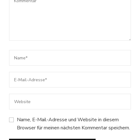
Name, E-Mail-Adresse und Website in diesem
Browser für meinen nächsten Kommentar speichern.