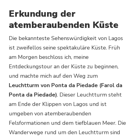
Erkundung der
atemberaubenden Küste
Die bekannteste Sehenswürdigkeit von Lagos
ist zweifellos seine spektakuläre Küste. Früh
am Morgen beschloss ich, meine
Entdeckungstour an der Küste zu beginnen,
und machte mich auf den Weg zum
Leuchtturm von Ponta da Piedade (Farol da
Ponta da Piedade)
. Dieser Leuchtturm steht
am Ende der Klippen von Lagos und ist
umgeben von atemberaubenden
Felsformationen und dem tiefblauen Meer. Die
Wanderwege rund um den Leuchtturm sind