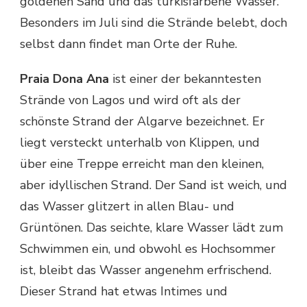
goldenen Sand und das türkisfarbene Wasser.
Besonders im Juli sind die Strände belebt, doch
selbst dann findet man Orte der Ruhe.
Praia Dona Ana
ist einer der bekanntesten
Strände von Lagos und wird oft als der
schönste Strand der Algarve bezeichnet. Er
liegt versteckt unterhalb von Klippen, und
über eine Treppe erreicht man den kleinen,
aber idyllischen Strand. Der Sand ist weich, und
das Wasser glitzert in allen Blau- und
Grüntönen. Das seichte, klare Wasser lädt zum
Schwimmen ein, und obwohl es Hochsommer
ist, bleibt das Wasser angenehm erfrischend.
Dieser Strand hat etwas Intimes und