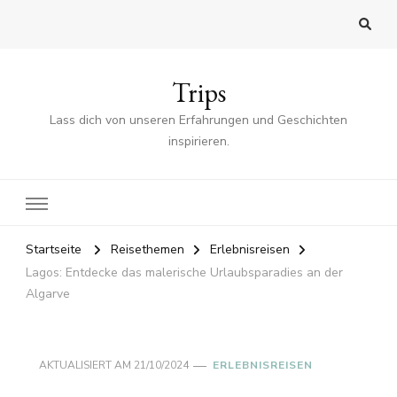
Trips
Lass dich von unseren Erfahrungen und Geschichten
inspirieren.
Startseite
Reisethemen
Erlebnisreisen
Lagos: Entdecke das malerische Urlaubsparadies an der
Algarve
AKTUALISIERT AM
21/10/2024
ERLEBNISREISEN